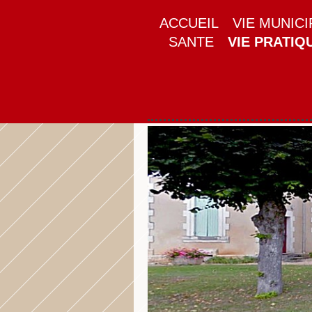
ACCUEIL
VIE MUNICI
SANTE
VIE PRATIQ