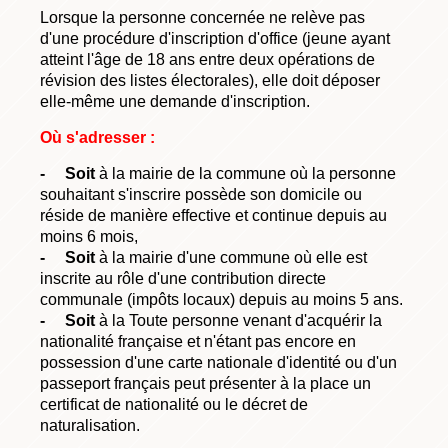
Lorsque la personne concernée ne relève pas
d'une procédure d'inscription d'office (jeune ayant
atteint l'âge de 18 ans entre deux opérations de
révision des listes électorales), elle doit déposer
elle-même une demande d'inscription.
Où s'adresser :
- Soit
à la mairie de la commune où la personne
souhaitant s'inscrire possède son domicile ou
réside de manière effective et continue depuis au
moins 6 mois,
- Soit
à la mairie d'une commune où elle est
inscrite au rôle d'une contribution directe
communale (impôts locaux) depuis au moins 5 ans.
- Soit
à la Toute personne venant d'acquérir la
nationalité française et n'étant pas encore en
possession d'une carte nationale d'identité ou d'un
passeport français peut présenter à la place un
certificat de nationalité ou le décret de
naturalisation.