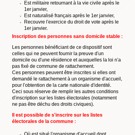
Est militaire retournant à la vie civile après le
1er janvier,
Est naturalisé français après le 1er janvier,
Recouvre l'exercice du droit de vote après le
1er janvier.
Inscription des personnes sans domicile stable :
Les personnes bénéficiant de ce dispositif sont
celles qui ne peuvent fournir la preuve d'un
domicile ou d'une résidence et auxquelles la loi n'a
pas fixé de commune de rattachement.
Ces personnes peuvent être inscrites si elles ont
demandé le rattachement à un organisme d'accueil,
pour l'obtention de la carte nationale d'identité.
Ceci sous réserve de remplir les autres conditions
d'inscription sur les listes électorales (notamment
ne pas être déchu des droits civiques).
Il est possible de s'inscrire sur les listes
électorales de la commune :
Où est situé l'organisme d'accueil dont