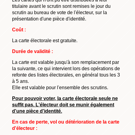
titulaire avant le scrutin sont remises le jour du
scrutin au bureau de vote de l'électeur, sur la
présentation d'une pièce d'identité.
Coût :
La carte électorale est gratuite.
Durée de validité :
La carte est valable jusqu'à son remplacement par
la suivante, ce qui intervient lors des opérations de
refonte des listes électorales, en général tous les 3
à 5 ans.
Elle est valable pour l'ensemble des scrutins.
Pour pouvoir voter, la carte électorale seule ne
suffit pas. L'électeur doit se munir également
d'une pièce d'identité.
En cas de perte, vol ou détérioration de la carte
d'électeur :