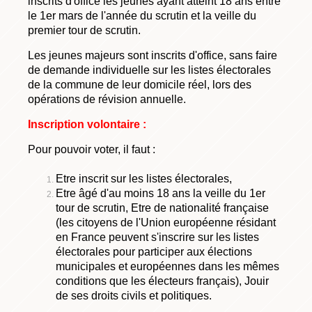
inscrits d'office les jeunes ayant atteint 18 ans entre
le 1er mars de l'année du scrutin et la veille du
premier tour de scrutin.
Les jeunes majeurs sont inscrits d'office, sans faire
de demande individuelle sur les listes électorales
de la commune de leur domicile réel, lors des
opérations de révision annuelle.
Inscription volontaire :
Pour pouvoir voter, il faut :
Etre inscrit sur les listes électorales,
Etre âgé d'au moins 18 ans la veille du 1er
tour de scrutin, Etre de nationalité française
(les citoyens de l'Union européenne résidant
en France peuvent s'inscrire sur les listes
électorales pour participer aux élections
municipales et européennes dans les mêmes
conditions que les électeurs français), Jouir
de ses droits civils et politiques.