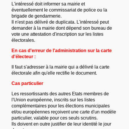
L'intéressé doit informer sa mairie et
éventuellement le commissariat de police ou la
brigade de gendarmerie.
Il n'est pas délivré de duplicata. L'intéressé peut
demander à la mairie dont dépend son bureau de
vote une attestation d'inscription sur les listes
électorales.
En cas d'erreur de l'administration sur la carte
d'électeur :
Il faut s'adresser à la mairie qui a délivré la carte
électorale afin qu'elle rectifie le document.
Cas particulier
Les ressortissants des autres Etats membres de
l'Union européenne, inscrits sur les listes
complémentaires pour les élections municipales
et/ou européennes reçoivent une carte d'un modèle
particulier, valable pour ces seuls scrutins.
Ils doivent en outre justifier de leur identité le jour