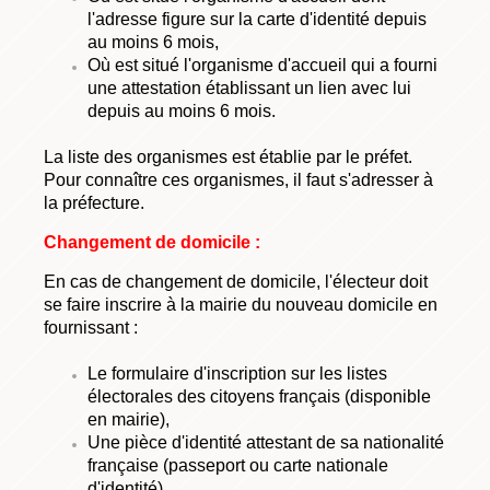
l'adresse figure sur la carte d'identité depuis
au moins 6 mois,
Où est situé l'organisme d'accueil qui a fourni
une attestation établissant un lien avec lui
depuis au moins 6 mois.
La liste des organismes est établie par le préfet.
Pour connaître ces organismes, il faut s'adresser à
la préfecture.
Changement de domicile :
En cas de changement de domicile, l'électeur doit
se faire inscrire à la mairie du nouveau domicile en
fournissant :
Le formulaire d'inscription sur les listes
électorales des citoyens français (disponible
en mairie),
Une pièce d'identité attestant de sa nationalité
française (passeport ou carte nationale
d'identité),