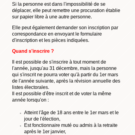
Si la personne est dans l'impossibilité de se
déplacer, elle peut remettre une procuration établie
sur papier libre à une autre personne.
Elle peut également demander son inscription par
correspondance en envoyant le formulaire
d'inscription et les pièces indiquées.
Quand s'inscrire ?
Il est possible de s'inscrire à tout moment de
l'année, jusqu'au 31 décembre, mais la personne
qui s'inscrit ne pourra voter qu'à partir du 1er mars
de l'année suivante, après la révision annuelle des
listes électorales.
Il est possible d'être inscrit et de voter la même
année lorsqu'on :
Atteint l'âge de 18 ans entre le 1er mars et le
jour de l'élection,
Est fonctionnaire muté ou admis à la retraite
après le 1er janvier,