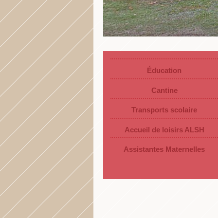
Éducation
Cantine
Transports scolaire
Accueil de loisirs ALSH
Assistantes Maternelles