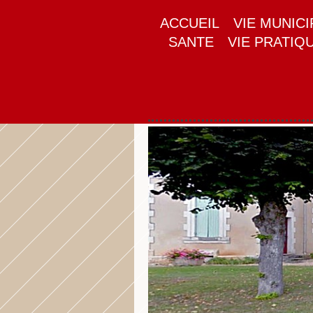
ACCUEIL
VIE MUNICI
SANTE
VIE PRATIQ