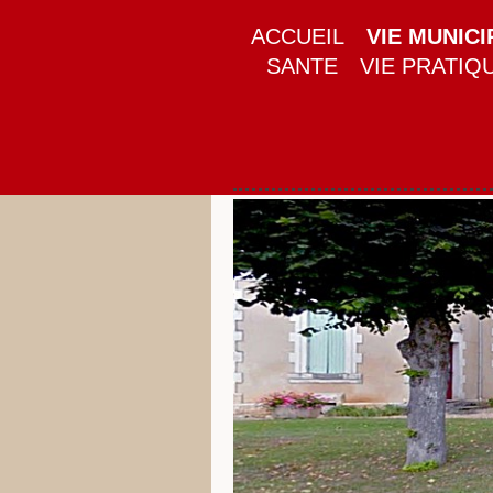
ACCUEIL
VIE MUNICI
SANTE
VIE PRATIQ