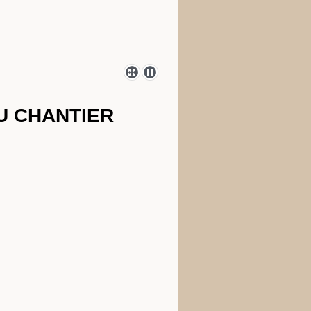
DU CHANTIER