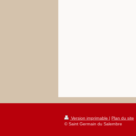
Version imprimable
|
Plan du site
© Saint Germain du Salembre