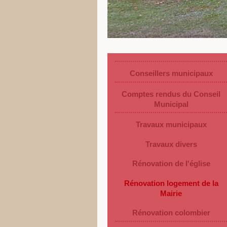
Conseillers municipaux
Comptes rendus du Conseil
Municipal
Travaux municipaux
Travaux divers
Rénovation de l'église
Rénovation logement de la
Mairie
Rénovation colombier