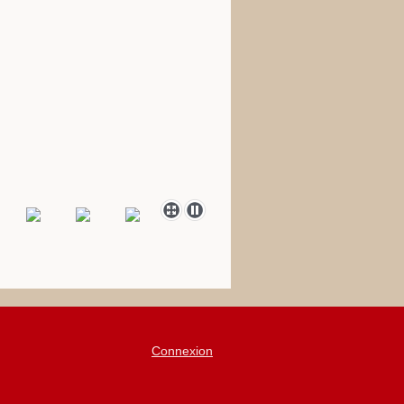
Connexion