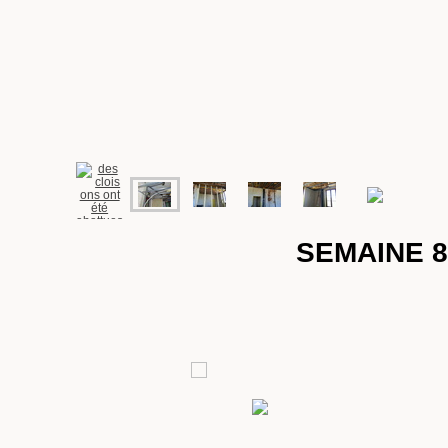
SEMAINE 