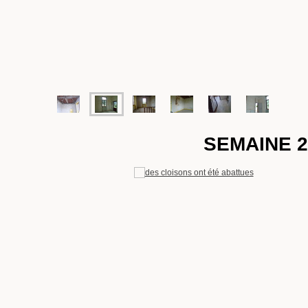
SEMAINE 