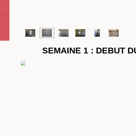
SEMAINE 1 : DEBUT 